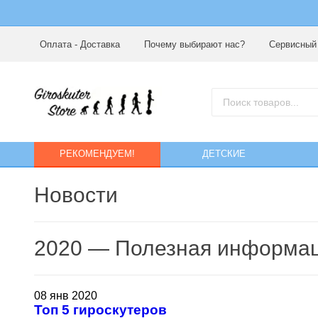
Оплата - Доставка
Почему выбирают нас?
Сервисный
РЕКОМЕНДУЕМ!
ДЕТСКИЕ
Новости
2020 — Полезная информац
08
янв
2020
Топ 5 гироскутеров