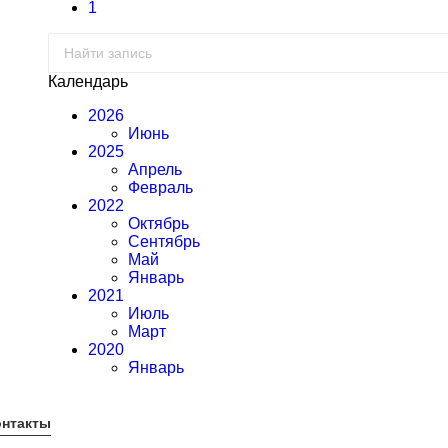
1
Календарь
2026
Июнь
2025
Апрель
Февраль
2022
Октябрь
Сентябрь
Май
Январь
2021
Июль
Март
2020
Январь
онтакты