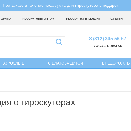
При заказе в течение часа сумка для гироскутера в подарок!
 центр
Гироскутеры оптом
Гироскутер в кредит
Статьи
8 (812) 345-56-67
Заказать звонок
ВЗРОСЛЫЕ
С ВЛАГОЗАЩИТОЙ
ВНЕДОРОЖНЫ
ия о гироскутерах