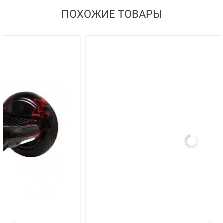
ПОХОЖИЕ ТОВАРЫ