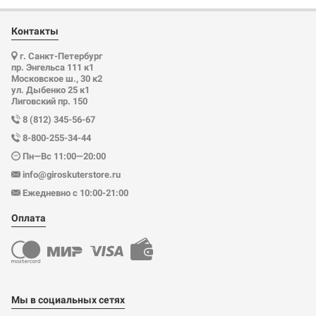
Контакты
г. Санкт-Петербург
пр. Энгельса 111 к1
Московское ш., 30 к2
ул. Дыбенко 25 к1
Лиговский пр. 150
8 (812) 345-56-67
8-800-255-34-44
Пн—Вс 11:00—20:00
info@giroskuterstore.ru
Ежедневно с 10:00-21:00
Оплата
Мы в социальных сетях