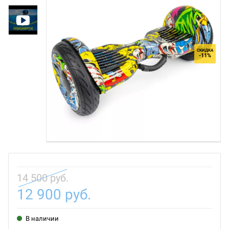
СКИДКА
-11%
14 500 руб.
12 900 руб.
В наличии