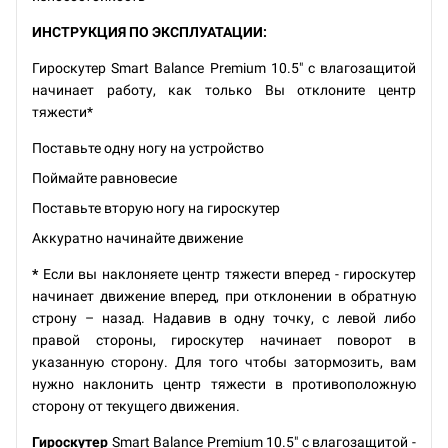
ИНСТРУКЦИЯ ПО ЭКСПЛУАТАЦИИ:
Гироскутер Smart Balance Premium 10.5" с влагозащитой
начинает работу, как только Вы отклоните центр
тяжести*
Поставьте одну ногу на устройство
Поймайте равновесие
Поставьте вторую ногу на гироскутер
Аккуратно начинайте движение
*
Если вы наклоняете центр тяжести вперед - гироскутер
начинает движение вперед, при отклонении в обратную
строну – назад. Надавив в одну точку, с левой либо
правой стороны, гироскутер начинает поворот в
указанную сторону. Для того чтобы затормозить, вам
нужно наклонить центр тяжести в противоположную
сторону от текущего движения.
Гироскутер
Smart Balance Premium 10.5" с влагозащитой -