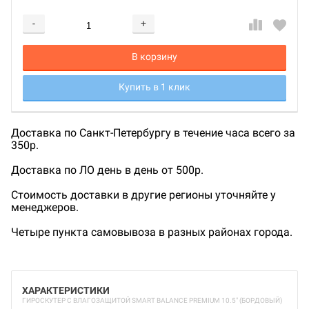
-
+
Добавляется...
Добавлен
В корзину
Купить в 1 клик
Доставка по Санкт-Петербургу в течение часа всего за
350р.
Доставка по ЛО день в день от 500р.
Стоимость доставки в другие регионы уточняйте у
менеджеров.
Четыре пункта самовывоза в разных районах города.
ХАРАКТЕРИСТИКИ
ГИРОСКУТЕР С ВЛАГОЗАЩИТОЙ SMART BALANCE PREMIUM 10.5" (БОРДОВЫЙ)