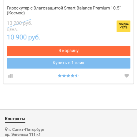
Гироскутер с Влагозащитой Smart Balance Premium 10.5"
(Космос)
13 200 руб.
СКИДКА
-17%
ЦЕНА:
10 900 руб.
В корзину
Купить в 1 клик
Контакты
г. Санкт-Петербург
пр. Энгельса 111 к1