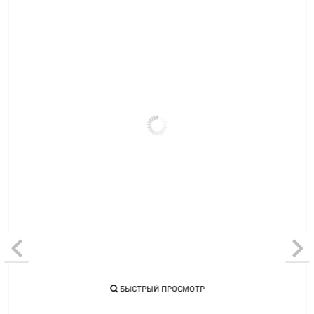
БЫСТРЫЙ ПРОСМОТР