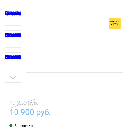
СКИДКА
-17%
13 200 руб.
10 900 руб.
В наличии