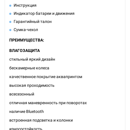
Инструкция
Индикатор батареи и движения
Гарантийный талон
Сумка-чехол
ПРЕИМУЩЕСТВА:
ВЛАГОЗАЩИТА
стильный яркий дизайн
бескамерные колеса
качественное покрытие аквапринтом
высокая проходимость
всесезонный
отличная маневренность при поворотах
наличие Bluetooth
встроенная подсветка и колонки
износостойкость