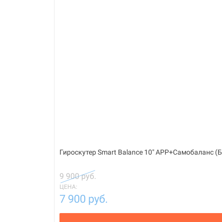
Гироскутер Smart Balance 10" APP+Самобаланс (
9 900 руб.
ЦЕНА:
7 900 руб.