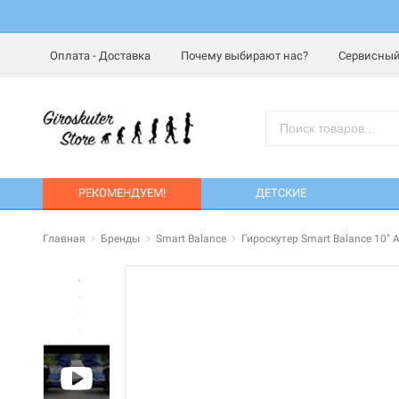
Оплата - Доставка
Почему выбирают нас?
Сервисный
РЕКОМЕНДУЕМ!
ДЕТСКИЕ
Главная
Бренды
Smart Balance
Гироскутер Smart Balance 10"