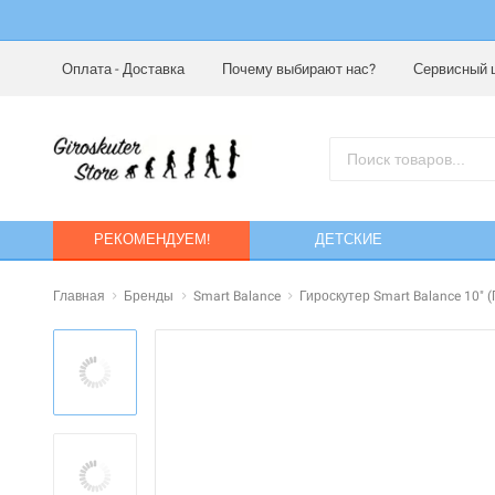
Оплата - Доставка
Почему выбирают нас?
Сервисный 
РЕКОМЕНДУЕМ!
ДЕТСКИЕ
Главная
Бренды
Smart Balance
Гироскутер Smart Balance 10" 