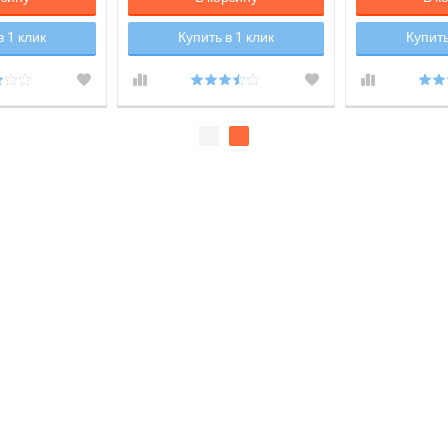
в 1 клик
Купить в 1 клик
Купить