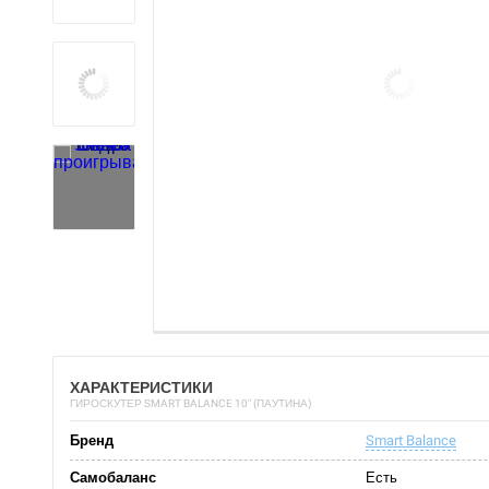
ХАРАКТЕРИСТИКИ
ГИРОСКУТЕР SMART BALANCE 10" (ПАУТИНА)
Бренд
Smart Balance
Самобаланс
Есть