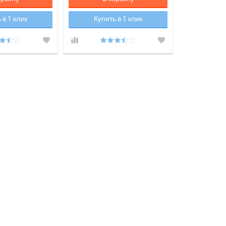
 в 1 клик
Купить в 1 клик