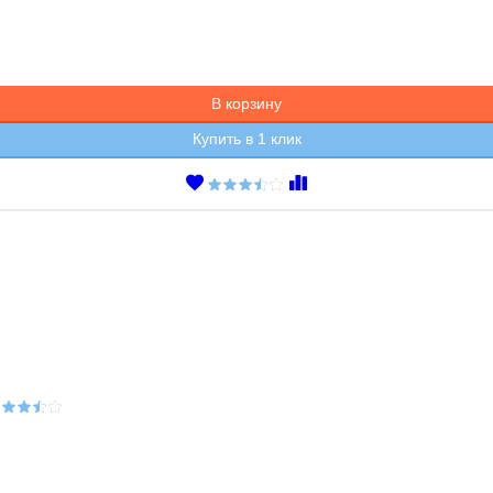
В корзину
Купить в 1 клик