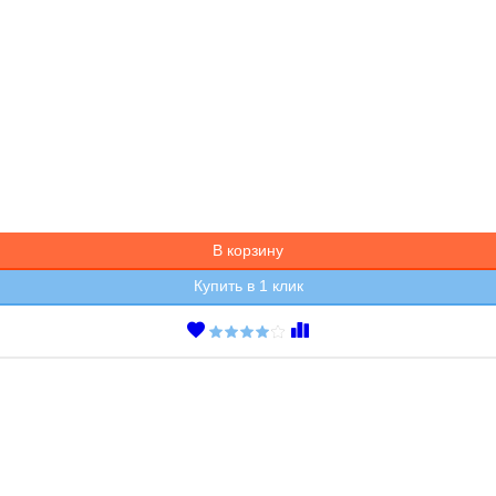
В корзину
Купить в 1 клик