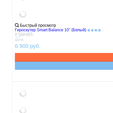
Быстрый просмотр
Гироскутер Smart Balance 10" (Белый)
8 500 руб.
ЦЕНА:
6 900 руб.