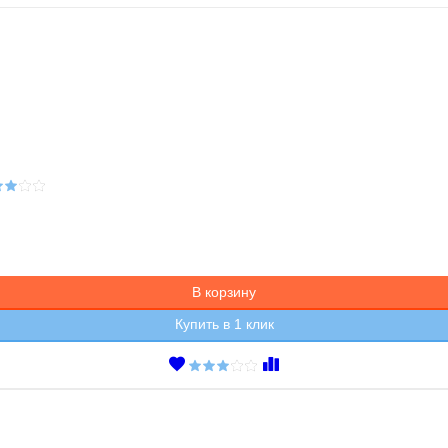
В корзину
Купить в 1 клик