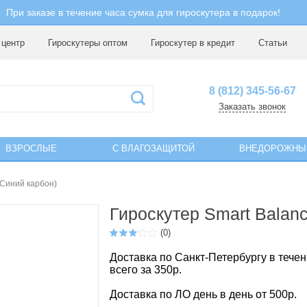
При заказе в течение часа сумка для гироскутера в подарок!
 центр
Гироскутеры оптом
Гироскутер в кредит
Статьи
8 (812) 345-56-67
Заказать звонок
ВЗРОСЛЫЕ
С ВЛАГОЗАЩИТОЙ
ВНЕДОРОЖНЫ
(Синий карбон)
Гироскутер Smart Balanc
(0)
Доставка по Санкт-Петербургу в течен
всего за 350р.
Доставка по ЛО день в день от 500р.