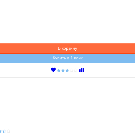
В корзину
Купить в 1 клик