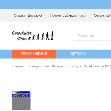
Оплата - Доставка
Почему выбирают нас?
Сервисный
РЕКОМЕНДУЕМ!
ДЕТСКИЕ
Главная
Бренды
Smart Balance
Гироскутер Smart Balance 10" 