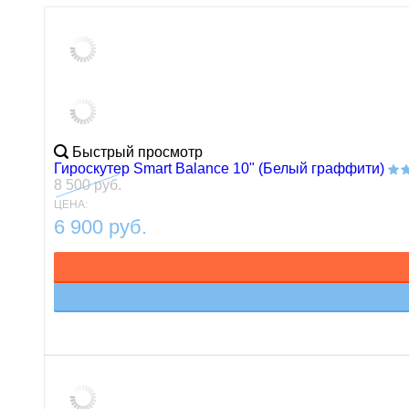
Быстрый просмотр
Гироскутер Smart Balance 10" (Белый граффити)
8 500 руб.
ЦЕНА:
6 900 руб.