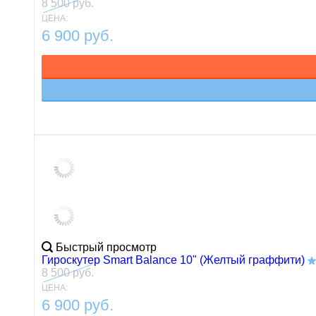
8 500 руб.
ЦЕНА:
6 900 руб.
Быстрый просмотр
Гироскутер Smart Balance 10" (Желтый граффити)
8 500 руб.
ЦЕНА:
6 900 руб.