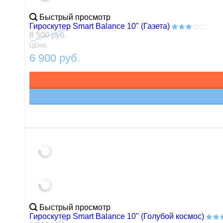
Быстрый просмотр
Гироскутер Smart Balance 10" (Газета)
8 500 руб.
ЦЕНА:
6 900 руб.
Быстрый просмотр
Гироскутер Smart Balance 10" (Голубой космос)