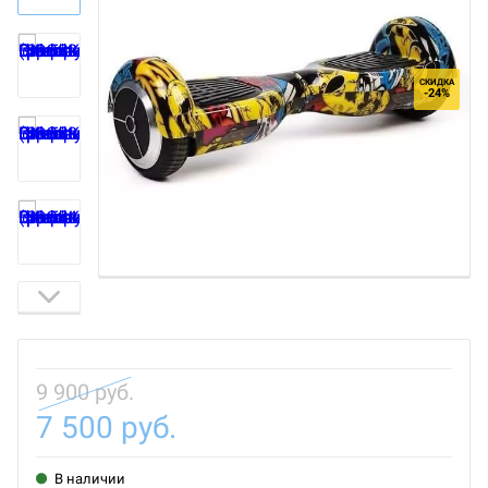
СКИДКА
-24%
9 900 руб.
7 500 руб.
В наличии