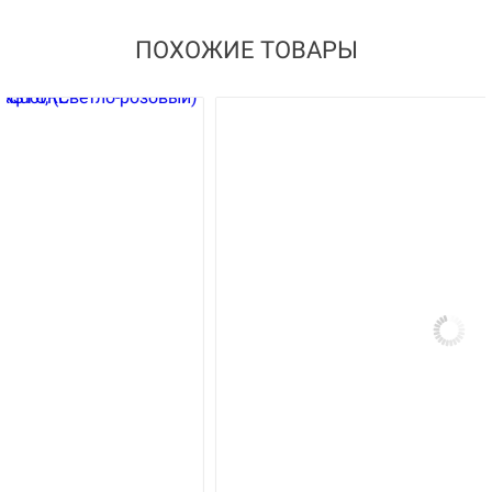
ПОХОЖИЕ ТОВАРЫ