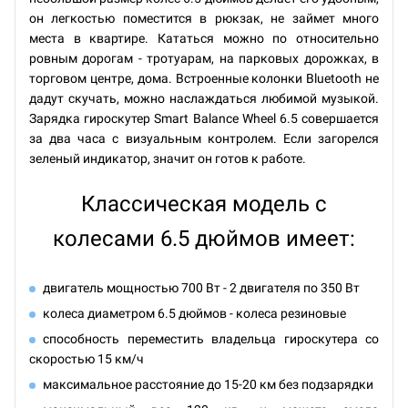
он легкостью поместится в рюкзак, не займет много
места в квартире. Кататься можно по относительно
ровным дорогам - тротуарам, на парковых дорожках, в
торговом центре, дома. Встроенные колонки Bluetooth не
дадут скучать, можно наслаждаться любимой музыкой.
Зарядка гироскутер Smart Balance Wheel 6.5 совершается
за два часа с визуальным контролем. Если загорелся
зеленый индикатор, значит он готов к работе.
Классическая модель с
колесами 6.5 дюймов имеет:
двигатель мощностью 700 Вт - 2 двигателя по 350 Вт
колеса диаметром 6.5 дюймов - колеса резиновые
способность переместить владельца гироскутера со
скоростью 15 км/ч
максимальное расстояние до 15-20 км без подзарядки