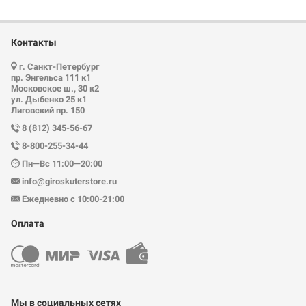
Контакты
г. Санкт-Петербург
пр. Энгельса 111 к1
Московское ш., 30 к2
ул. Дыбенко 25 к1
Лиговский пр. 150
8 (812) 345-56-67
8-800-255-34-44
Пн—Вс 11:00—20:00
info@giroskuterstore.ru
Ежедневно с 10:00-21:00
Оплата
Мы в социальных сетях