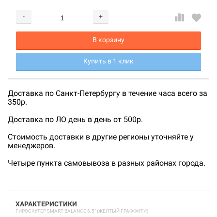
-
+
Добавляется...
Добавлен
В корзину
Купить в 1 клик
Доставка по Санкт-Петербургу в течение часа всего за
350р.
Доставка по ЛО день в день от 500р.
Стоимость доставки в другие регионы уточняйте у
менеджеров.
Четыре пункта самовывоза в разных районах города.
ХАРАКТЕРИСТИКИ
ГИРОСКУТЕР SMART BALANCE 6.5" (ЖЕЛТЫЙ ГРАФФИТИ)