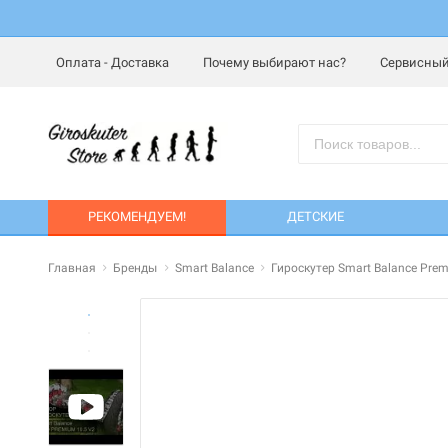
Оплата - Доставка
Почему выбирают нас?
Сервисный
РЕКОМЕНДУЕМ!
ДЕТСКИЕ
Главная
Бренды
Smart Balance
Гироскутер Smart Balance Pre