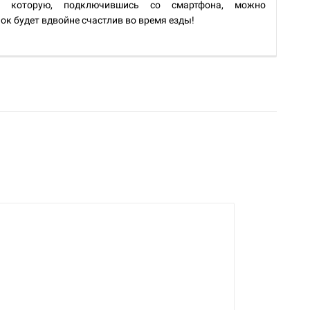
з которую, подключившись со смартфона, можно
ок будет вдвойне счастлив во время езды!