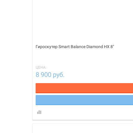
Гироскутер Smart Balance Diamond HX 8"
ЦЕНА:
8 900 руб.