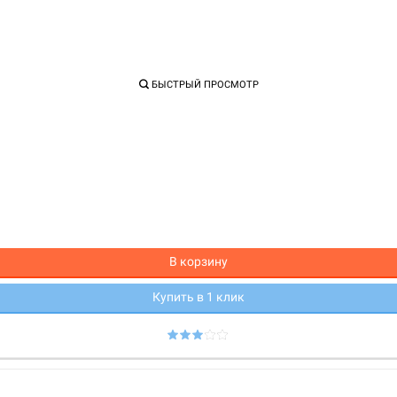
БЫСТРЫЙ ПРОСМОТР
В корзину
Купить в 1 клик