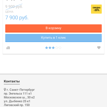
9 900 руб.
СКИДКА
-20%
ЦЕНА:
7 900 руб.
В корзину
Купить в 1 клик
Контакты
г. Санкт-Петербург
пр. Энгельса 111 к1
Московское ш., 30 к2
ул. Дыбенко 25 к1
Лиговский пр. 150