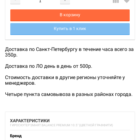
Добавляется...
Добавлен
В корзину
Купить в 1 клик
Доставка по Санкт-Петербургу в течение часа всего за
350р.
Доставка по ЛО день в день от 500р.
Стоимость доставки в другие регионы уточняйте у
менеджеров.
Четыре пункта самовывоза в разных районах города.
ХАРАКТЕРИСТИКИ
ГИРОСКУТЕР SMART BALANCE PREMIUM 10.5" (ЦВЕТНОЙ ГРАФФИТИ)
Бренд