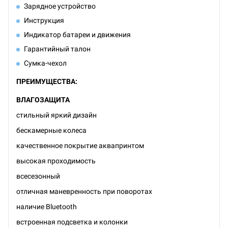
Зарядное устройство
Инструкция
Индикатор батареи и движения
Гарантийный талон
Сумка-чехол
ПРЕИМУЩЕСТВА:
ВЛАГОЗАЩИТА
стильный яркий дизайн
бескамерные колеса
качественное покрытие аквапринтом
высокая проходимость
всесезонный
отличная маневренность при поворотах
наличие Bluetooth
встроенная подсветка и колонки