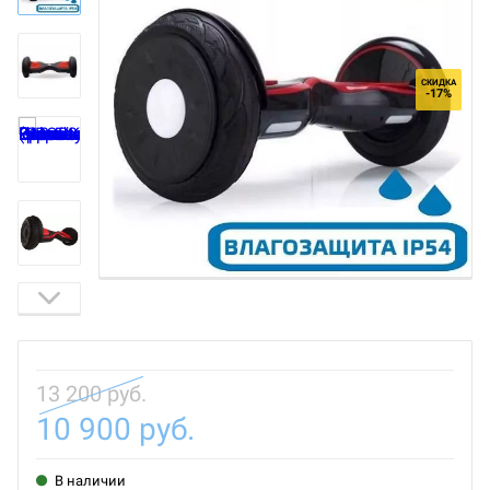
СКИДКА
-17%
13 200 руб.
10 900 руб.
В наличии