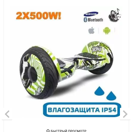
БЫСТРЫЙ ПРОСМОТР