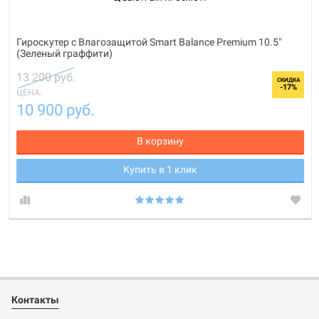
Гироскутер с Влагозащитой Smart Balance Premium 10.5"
(Зеленый граффити)
13 200 руб.
СКИДКА
-17%
ЦЕНА:
10 900 руб.
В корзину
Купить в 1 клик
Контакты