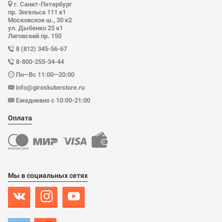
г. Санкт-Петербург
пр. Энгельса 111 к1
Московское ш., 30 к2
ул. Дыбенко 25 к1
Лиговский пр. 150
8 (812) 345-56-67
8-800-255-34-44
Пн—Вс 11:00—20:00
info@giroskuterstore.ru
Ежедневно с 10:00-21:00
Оплата
Мы в социальных сетях