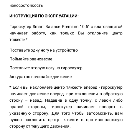
износостойкость
ИНСТРУКЦИЯ ПО ЭКСПЛУАТАЦИИ:
Гироскутер Smart Balance Premium 10.5" с влагозащитой
начинает работу, как только Вы отклоните центр
тяжести*
Поставьте одну ногу на устройство
Поймайте равновесие
Поставьте вторую ногу на гироскутер
Аккуратно начинайте движение
*
Если вы наклоняете центр тяжести вперед - гироскутер
начинает движение вперед, при отклонении в обратную
строну – назад. Надавив в одну точку, с левой либо
правой стороны, гироскутер начинает поворот в
указанную сторону. Для того чтобы затормозить, вам
нужно наклонить центр тяжести в противоположную
сторону от текущего движения.