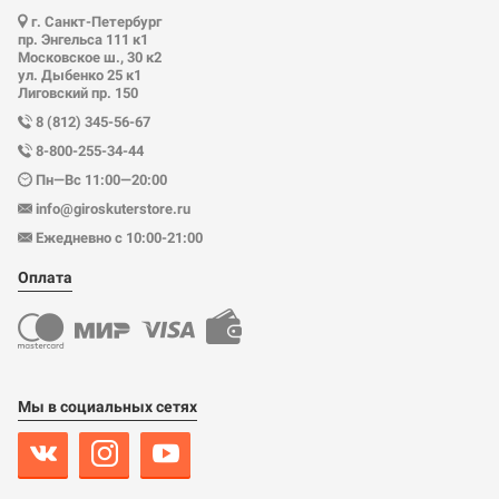
г. Санкт-Петербург
пр. Энгельса 111 к1
Московское ш., 30 к2
ул. Дыбенко 25 к1
Лиговский пр. 150
8 (812) 345-56-67
8-800-255-34-44
Пн—Вс 11:00—20:00
info@giroskuterstore.ru
Ежедневно с 10:00-21:00
Оплата
Мы в социальных сетях