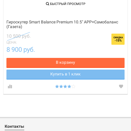
БЫСТРЫЙ ПРОСМОТР
Гироскутер Smart Balance Premium 10.5" APP+Самобаланс
(Газета)
10 500 руб.
СКИДКА
-15%
ЦЕНА:
8 900 руб.
В корзину
Купить в 1 клик
Контакты