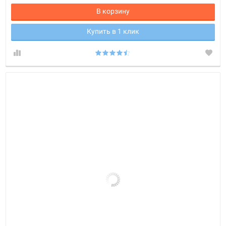
В корзину
Купить в 1 клик