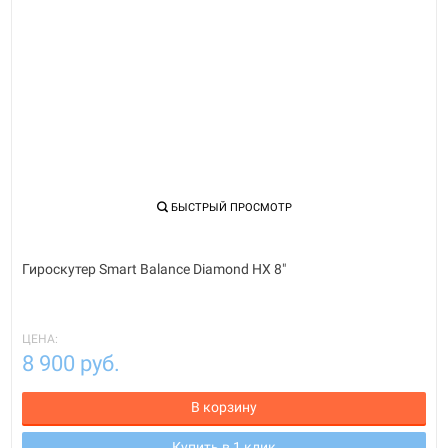
БЫСТРЫЙ ПРОСМОТР
Гироскутер Smart Balance Diamond HX 8"
ЦЕНА:
8 900 руб.
В корзину
Купить в 1 клик