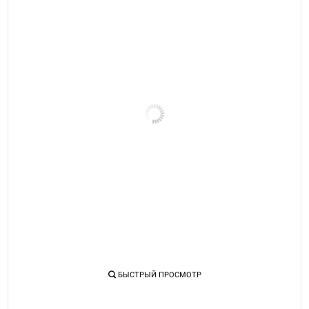
БЫСТРЫЙ ПРОСМОТР