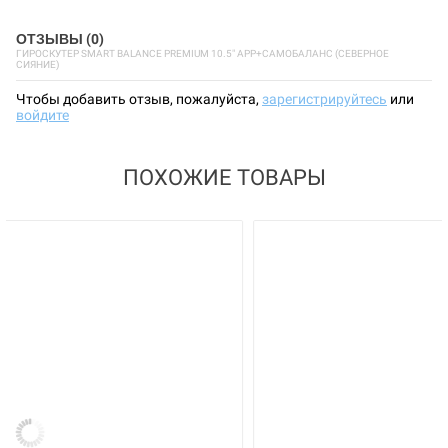
ОТЗЫВЫ (0)
ГИРОСКУТЕР SMART BALANCE PREMIUM 10.5" APP+САМОБАЛАНС (СЕВЕРНОЕ
СИЯНИЕ)
Чтобы добавить отзыв, пожалуйста,
зарегистрируйтесь
или
войдите
ПОХОЖИЕ ТОВАРЫ