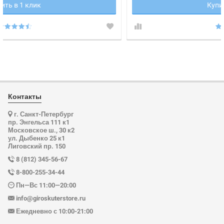
Купить в 1 клик
Контакты
г. Санкт-Петербург
пр. Энгельса 111 к1
Московское ш., 30 к2
ул. Дыбенко 25 к1
Лиговский пр. 150
8 (812) 345-56-67
8-800-255-34-44
Пн—Вс 11:00—20:00
info@giroskuterstore.ru
Ежедневно с 10:00-21:00