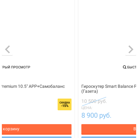
БЫСТРЫЙ ПРОСМОТР
Гироскутер Smart Balance Premium 10.5" APP+Самобаланс
(Газета)
10 500 руб.
СКИДКА
-15%
ЦЕНА:
8 900 руб.
В корзину